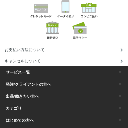
お支払い方法について
キャンセルについて