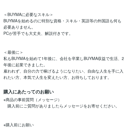
＜BUYMAに必要なスキル＞

BUYMAを始めるのに特別な資格・スキル・英語等の外国語も何も
必要ありません。

PCが苦手でも大丈夫、解説付きです。

＜最後に＞

私もBUYMAを始めて1年後に、会社を卒業しBUYMA収益で生活、2
年後に起業できました。

雇われず、自分の力で稼げるようになりたい、自由な人生を手に入
購入にあたってのお願い
※商品の事前質問（メッセージ）

　購入前にご質問がありましたらメッセージをお寄せください。

※購入前にお願い
