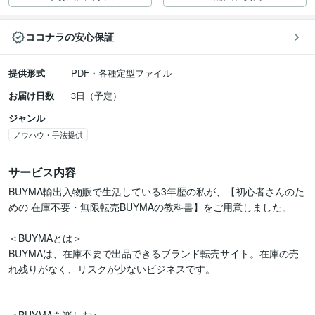
ココナラの安心保証
提供形式
PDF・各種定型ファイル
お届け日数
3日（予定）
ジャンル
ノウハウ・手法提供
サービス内容
BUYMA輸出入物販で生活している3年歴の私が、【初心者さんのた
めの 在庫不要・無限転売BUYMAの教科書】をご用意しました。

＜BUYMAとは＞

BUYMAは、在庫不要で出品できるブランド転売サイト。在庫の売
れ残りがなく、リスクが少ないビジネスです。
