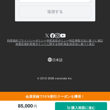
会員登録で10％割引クーポンを獲得！
85,000
円
購入画面に進む