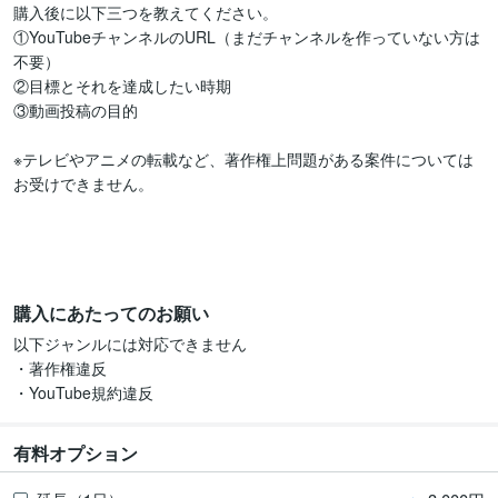
購入後に以下三つを教えてください。

①YouTubeチャンネルのURL（まだチャンネルを作っていない方は
不要）

②目標とそれを達成したい時期

③動画投稿の目的

※テレビやアニメの転載など、著作権上問題がある案件については
お受けできません。

購入にあたってのお願い
以下ジャンルには対応できません

・著作権違反

・YouTube規約違反
有料オプション