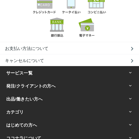
お支払い方法について
キャンセルについて