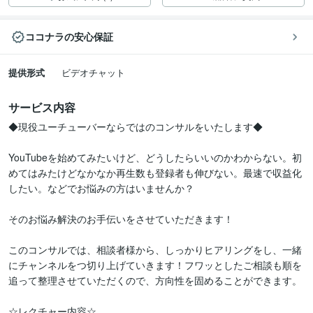
ココナラの安心保証
提供形式
ビデオチャット
サービス内容
◆現役ユーチューバーならではのコンサルをいたします◆

YouTubeを始めてみたいけど、どうしたらいいのかわからない。初
めてはみたけどなかなか再生数も登録者も伸びない。最速で収益化
したい。などでお悩みの方はいませんか？

そのお悩み解決のお手伝いをさせていただきます！

このコンサルでは、相談者様から、しっかりヒアリングをし、一緒
にチャンネルをつ切り上げていきます！フワッとしたご相談も順を
追って整理させていただくので、方向性を固めることができます。

☆レクチャー内容☆
