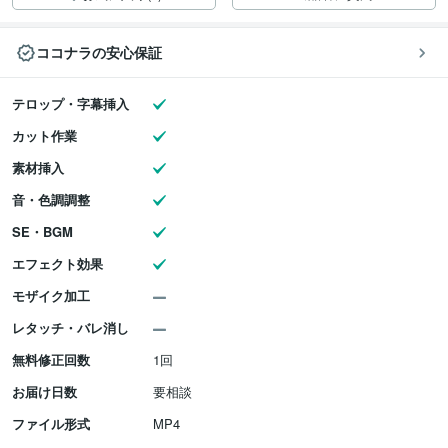
ココナラの安心保証
テロップ・字幕挿入
カット作業
素材挿入
音・色調調整
SE・BGM
エフェクト効果
モザイク加工
レタッチ・バレ消し
無料修正回数
1回
お届け日数
要相談
ファイル形式
MP4