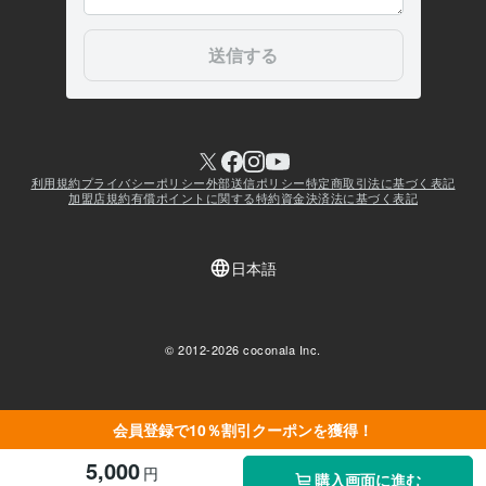
会員登録で10％割引クーポンを獲得！
5,000
円
購入画面に進む