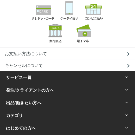
お支払い方法について
キャンセルについて