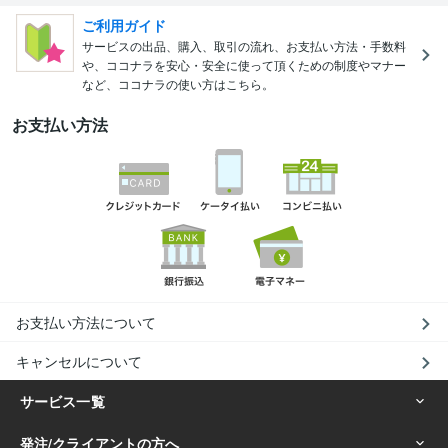
ご利用ガイド
サービスの出品、購入、取引の流れ、お支払い方法・手数料
や、ココナラを安心・安全に使って頂くための制度やマナー
など、ココナラの使い方はこちら。
お支払い方法
お支払い方法について
キャンセルについて