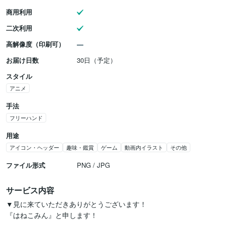
商用利用
二次利用
高解像度（印刷可）
お届け日数
30日（予定）
スタイル
アニメ
手法
フリーハンド
用途
アイコン・ヘッダー
趣味・鑑賞
ゲーム
動画内イラスト
その他
ファイル形式
PNG / JPG
サービス内容
▼見に来ていただきありがとうございます！

『はねこみん』と申します！
