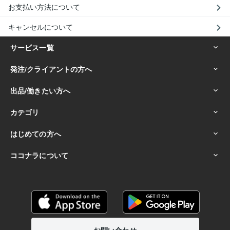
お支払い方法について
キャンセルについて