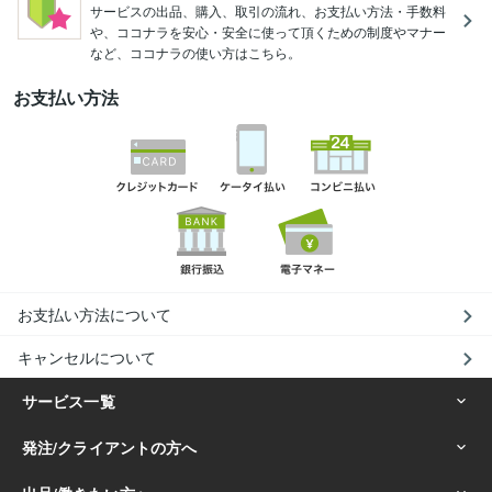
サービスの出品、購入、取引の流れ、お支払い方法・手数料
や、ココナラを安心・安全に使って頂くための制度やマナー
など、ココナラの使い方はこちら。
お支払い方法
お支払い方法について
キャンセルについて