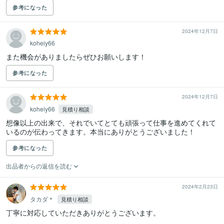
参考になった
2024年12月7日
koheiy66
また機会がありましたらぜひお願いします！
参考になった
2024年12月7日
koheiy66
見積り相談
想像以上の出来で、それでいてとても頑張って仕事を進めてくれて
いるのが伝わってきます。本当にありがとうございました！
参考になった
出品者からの返信を読む
2024年2月23日
タカダ＊
見積り相談
丁寧に対応していただきありがとうございます。
