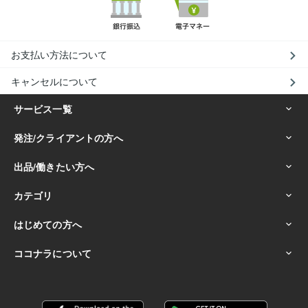
お支払い方法について
キャンセルについて