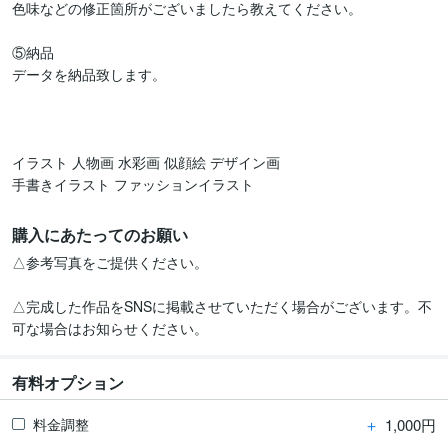
色味などの修正箇所がございましたら教えてください。

⑤納品

データを納品致します。

イラスト 人物画 水彩画 似顔絵 デザイン画

手書きイラスト ファッションイラスト 
購入にあたってのお願い
△参考写真をご提供ください。

△完成した作品をSNSに掲載させていただく場合がございます。不
可な場合はお知らせください。
有料オプション
＋
1,000円
料金調整