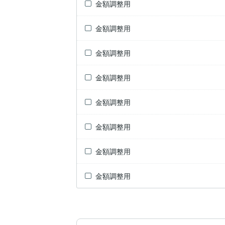
金額調整用
金額調整用
金額調整用
金額調整用
金額調整用
金額調整用
金額調整用
金額調整用