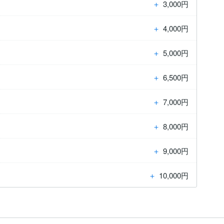
＋
3,000円
＋
4,000円
＋
5,000円
＋
6,500円
＋
7,000円
＋
8,000円
＋
9,000円
＋
10,000円