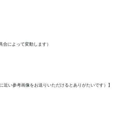
み具合によって変動します）

に近い参考画像をお送りいただけるとありがたいです）】
