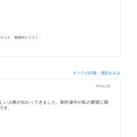
ムネイル
動画内イラスト
すべての評価・感想をみる
3年以上前
しい人柄が伝わってきました。制作途中の私の要望に期
です。