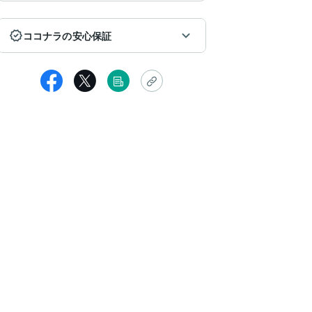
ココナラの安心保証