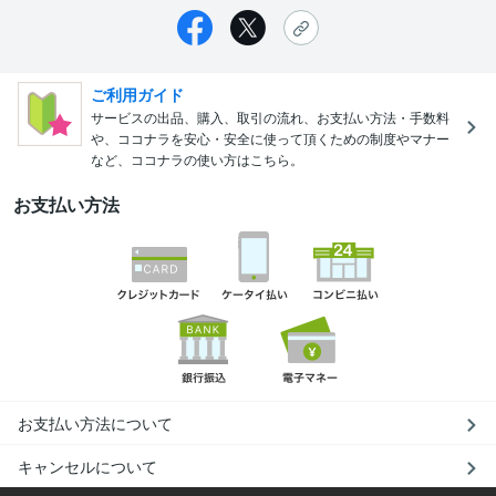
ご利用ガイド
サービスの出品、購入、取引の流れ、お支払い方法・手数料
や、ココナラを安心・安全に使って頂くための制度やマナー
など、ココナラの使い方はこちら。
お支払い方法
お支払い方法について
キャンセルについて