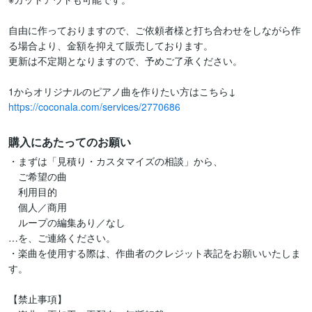
自由に作っておりますので、ご依頼者様と打ち合わせをしながら作
る場合より、金額を抑えて販売しております。

更新は不定期となりますので、予めご了承ください。

https://coconala.com/services/2770686
購入にあたってのお願い
・まずは「見積り・カスタマイズの相談」から、

　ご希望の曲

　利用目的

　個人／商用

　ループの編集あり／なし

…を、ご連絡ください。

・楽曲を使用する際は、作曲者のクレジット表記をお願いいたしま
す。

【禁止事項】
