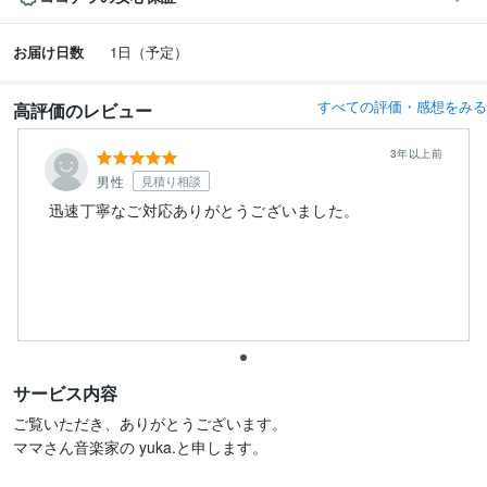
お届け日数
1日（予定）
すべての評価・感想をみる
高評価のレビュー
3年以上前
男性
見積り相談
迅速丁寧なご対応ありがとうございました。
サービス内容
ご覧いただき、ありがとうございます。

ママさん音楽家の yuka.と申します。
