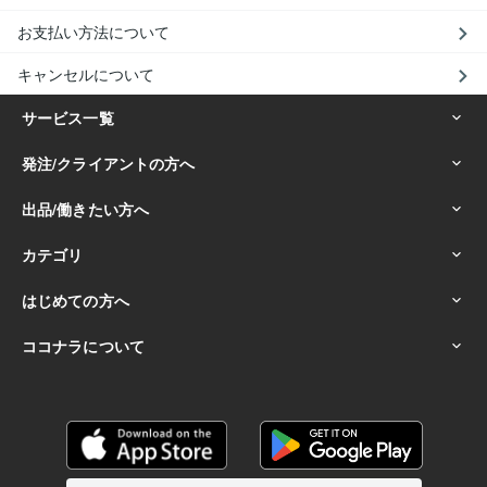
お支払い方法について
キャンセルについて