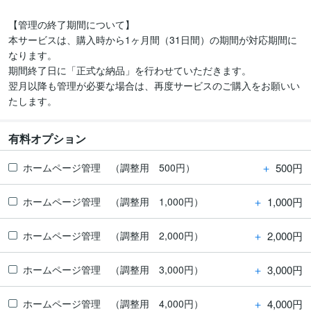
【管理の終了期間について】

本サービスは、購入時から1ヶ月間（31日間）の期間が対応期間に
なります。

期間終了日に「正式な納品」を行わせていただきます。

翌月以降も管理が必要な場合は、再度サービスのご購入をお願いい
たします。
有料オプション
＋
500円
ホームページ管理 （調整用 500円）
＋
1,000円
ホームページ管理 （調整用 1,000円）
＋
2,000円
ホームページ管理 （調整用 2,000円）
＋
3,000円
ホームページ管理 （調整用 3,000円）
＋
4,000円
ホームページ管理 （調整用 4,000円）