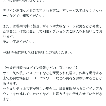
デザイン追加などをご希望される方は、本サービスではなくメッセ
ージなどでご相談ください。

また、管理期間中に新規デザインや大幅なページ変更などが発生し
た場合は、作業代金として別途オプションのご購入をお願いしてお
ります。

予めご了承ください。

※追加料金に関してはお気軽にご相談ください。

【作業代行時のログイン情報などの共有について】

サイト制作後、パスワードなどを変更された場合、作業を遂行する
上で必要な場合は、ID・パスワードなどの共有をお願いすることが
あります。

セキュリティ上共有が難しい場合は、編集権限があるログインアカ
ウントを作成していただくなど、対応方法をお伝えさせていただき
ます。
