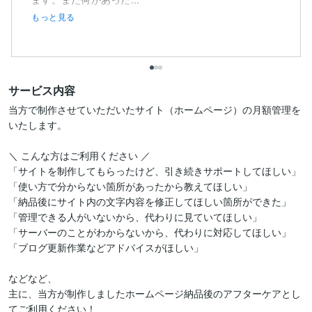
もっと見る
サービス内容
当方で制作させていただいたサイト（ホームページ）の月額管理を
いたします。

＼ こんな方はご利用ください ／

「サイトを制作してもらったけど、引き続きサポートしてほしい」

「使い方で分からない箇所があったから教えてほしい」

「納品後にサイト内の文字内容を修正してほしい箇所ができた」

「管理できる人がいないから、代わりに見ていてほしい」

「サーバーのことがわからないから、代わりに対応してほしい」

「ブログ更新作業などアドバイスがほしい」

などなど、

主に、当方が制作しましたホームページ納品後のアフターケアとし
てご利用ください！
