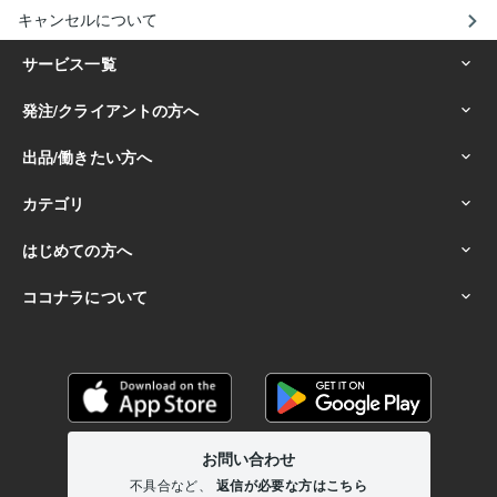
キャンセルについて