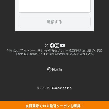
会員登録で10％割引クーポンを獲得！