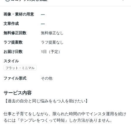
画像・素材の用意
文章作成
無料修正回数
無料修正なし
ラフ提案数
ラフ提案なし
お届け日数
1日（予定）
スタイル
フラット・ミニマル
ファイル形式
その他
サービス内容
【過去の自分と同じ悩みをもつ人を助けたい】

仕事と子育てをしながら、限られた時間の中でインスタ運用を続け
るには『テンプレをつくって時短』しか方法がありません。
