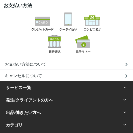
お支払い方法
お支払い方法について
キャンセルについて