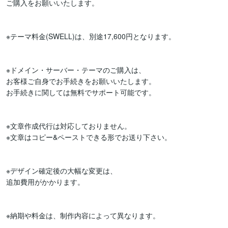
ご購入をお願いいたします。

※テーマ料金(SWELL)は、別途17,600円となります。

※ドメイン・サーバー・テーマのご購入は、

お客様ご自身でお手続きをお願いいたします。

お手続きに関しては無料でサポート可能です。

※文章作成代行は対応しておりません。

※文章はコピー&ペーストできる形でお送り下さい。

※デザイン確定後の大幅な変更は、

追加費用がかかります。

※納期や料金は、制作内容によって異なります。
