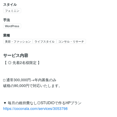
スタイル
フェミニン
手法
WordPress
業種
美容・ファッション
ライフスタイル
コンサル・リサーチ
サービス内容
【 ◎ 先着2名様限定 】

□ 通常300,000円→年内募集のみ

破格の90,000円で対応いたします。

https://coconala.com/services/3053798