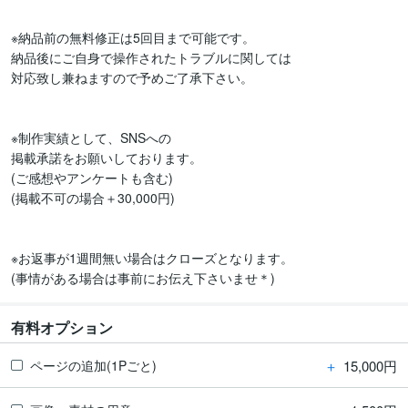
※納品前の無料修正は5回目まで可能です。

納品後にご自身で操作されたトラブルに関しては

対応致し兼ねますので予めご了承下さい。

※制作実績として、SNSへの

掲載承諾をお願いしております。

(ご感想やアンケートも含む)

(掲載不可の場合＋30,000円)

※お返事が1週間無い場合はクローズとなります。

有料オプション
＋
15,000円
ページの追加(1Pごと)