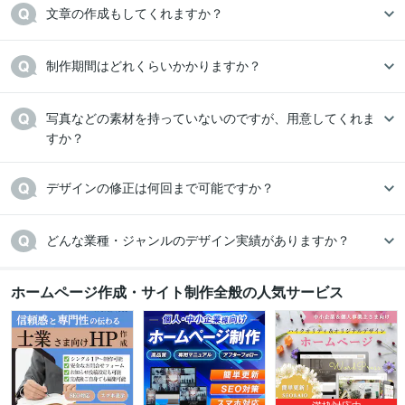
文章の作成もしてくれますか？
制作期間はどれくらいかかりますか？
写真などの素材を持っていないのですが、用意してくれま
すか？
デザインの修正は何回まで可能ですか？
どんな業種・ジャンルのデザイン実績がありますか？
ホームページ作成・サイト制作全般の人気サービス
満枠対応中