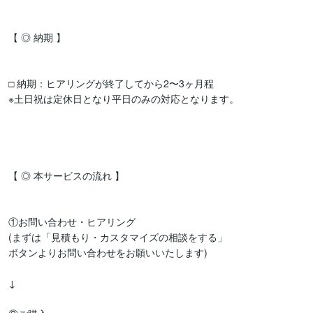
【 ◎ 納期 】

□ 納期：ヒアリングが終了してから2〜3ヶ月程

※土日祝は定休日となり平日のみの対応となります。

【 ◎ 本サービスの流れ 】

①お問い合わせ・ヒアリング

(まずは「見積もり・カスタマイズの相談をする」

ボタンよりお問い合わせをお願いいたします)

↓
