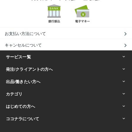
お支払い方法について
キャンセルについて