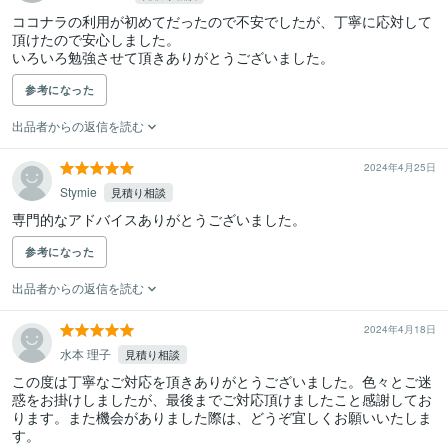
ココナラの利用が初めてだったので不安でしたが、丁寧に応対して
頂けたので安心しました。

参考になった
出品者からの返信を読む
2024年4月25日
Stymie
見積り相談
専門的なアドバイスありがとうございました。
参考になった
出品者からの返信を読む
2024年4月18日
水本 理子
見積り相談
この度は丁寧なご対応を頂きありがとうございました。色々とご迷
惑をお掛けしましたが、最後までご対応頂けましたこと感謝してお
ります。また機会がありました際は、どうぞ宜しくお願いいたしま
す。