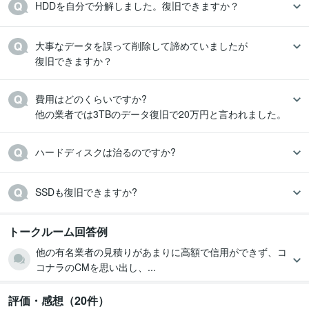
HDDを自分で分解しました。復旧できますか？
大事なデータを誤って削除して諦めていましたが

復旧できますか？
費用はどのくらいですか?

他の業者では3TBのデータ復旧で20万円と言われました。
ハードディスクは治るのですか?
SSDも復旧できますか?
トークルーム回答例
他の有名業者の見積りがあまりに高額で信用ができず、コ
コナラのCMを思い出し、...
評価・感想（20件）