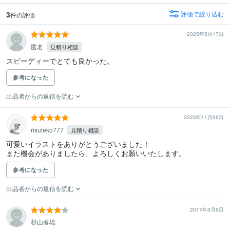
3
評価で絞り込む
件の評価
2025年5月17日
匿名
見積り相談
スピーディーでとても良かった。
参考になった
出品者からの返信を読む
2023年11月26日
risuteko777
見積り相談
可愛いイラストをありがとうございました！

また機会がありましたら、よろしくお願いいたします。
参考になった
出品者からの返信を読む
2017年3月9日
杉山春雄