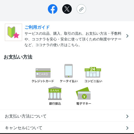
ご利用ガイド
サービスの出品、購入、取引の流れ、お支払い方法・手数料
や、ココナラを安心・安全に使って頂くための制度やマナー
など、ココナラの使い方はこちら。
お支払い方法
お支払い方法について
キャンセルについて