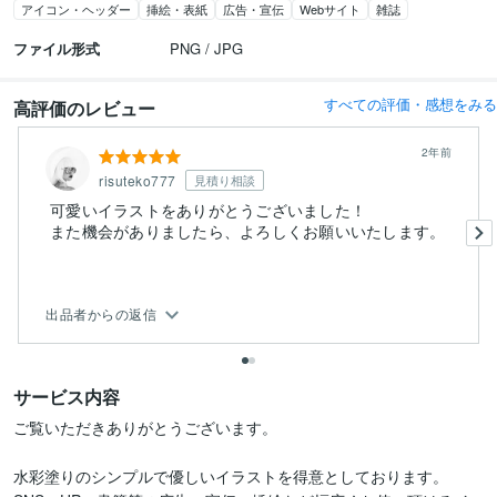
アイコン・ヘッダー
挿絵・表紙
広告・宣伝
Webサイト
雑誌
ファイル形式
PNG / JPG
すべての評価・感想をみる
高評価のレビュー
2年前
risuteko777
見積り相談
可愛いイラストをありがとうございました！
また機会がありましたら、よろしくお願いいたします。
出品者からの返信
サービス内容
ご覧いただきありがとうございます。

水彩塗りのシンプルで優しいイラストを得意としております。
