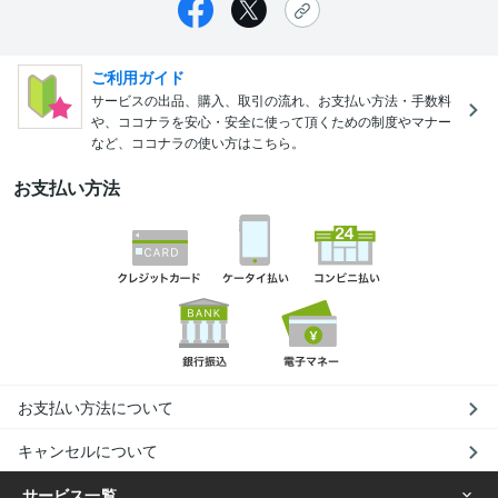
ご利用ガイド
サービスの出品、購入、取引の流れ、お支払い方法・手数料
や、ココナラを安心・安全に使って頂くための制度やマナー
など、ココナラの使い方はこちら。
お支払い方法
お支払い方法について
キャンセルについて