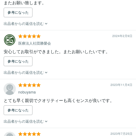
またお願い致します。
参考になった
出品者からの返信を読む
2024年2月9日
医療法人社団勝榮会
安心してお取引ができました。またお願いしたいです。
参考になった
出品者からの返信を読む
2023年11月4日
nobuyama
とても早く親切でクオリティーも高くセンスが良いです。
参考になった
出品者からの返信を読む
2023年7月25日