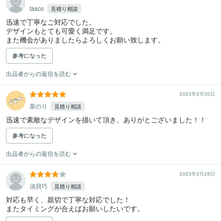
tasco
見積り相談
迅速で丁寧なご対応でした。

デザインもとても可愛く満足です。

また機会がありましたらよろしくお願い致します。
参考になった
出品者からの返信を読む
2023年3月30日
茶のり
見積り相談
迅速で素敵なデザインを描いて頂き、ありがとございました！！
参考になった
出品者からの返信を読む
2023年3月28日
須貝巧
見積り相談
対応も早く、親切で丁寧な対応でした！

またタイミングが合えばお願いしたいです。