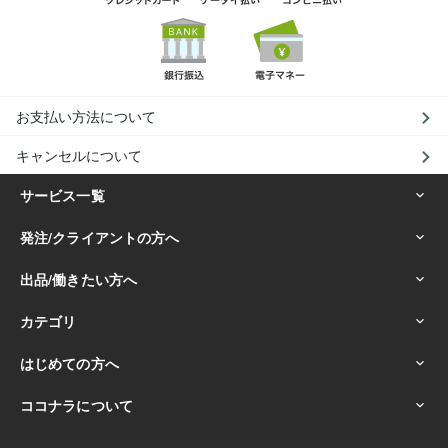
お支払い方法について
キャンセルについて