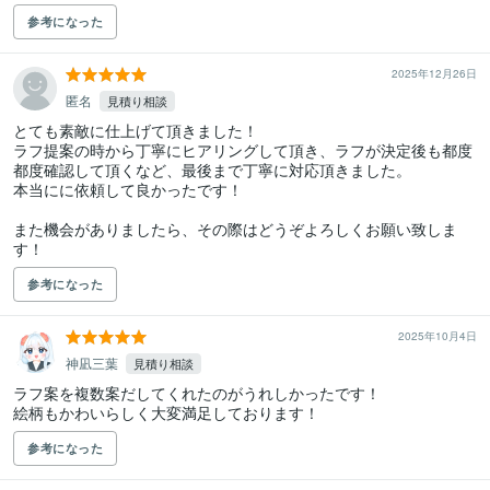
参考になった
2025年12月26日
匿名
見積り相談
とても素敵に仕上げて頂きました！

ラフ提案の時から丁寧にヒアリングして頂き、ラフが決定後も都度
都度確認して頂くなど、最後まで丁寧に対応頂きました。

本当にに依頼して良かったです！

また機会がありましたら、その際はどうぞよろしくお願い致しま
す！
参考になった
2025年10月4日
神凪三葉
見積り相談
ラフ案を複数案だしてくれたのがうれしかったです！

絵柄もかわいらしく大変満足しております！
参考になった