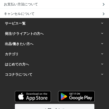
お支払い方法について
キャンセルについて