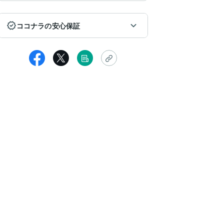
ココナラの安心保証