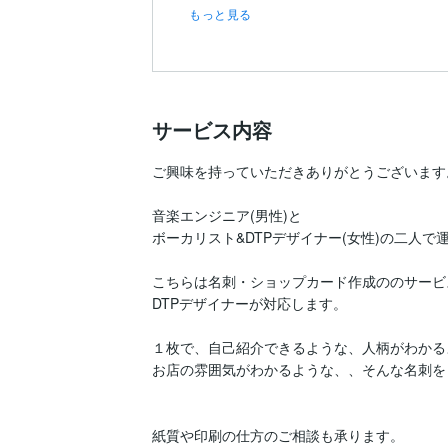
もっと見る
サービス内容
ご興味を持っていただきありがとうございます。
音楽エンジニア(男性)と

ボーカリスト&DTPデザイナー(女性)の二人で運
こちらは名刺・ショップカード作成ののサービ
DTPデザイナーが対応します。

１枚で、自己紹介できるような、人柄がわかる
お店の雰囲気がわかるような、、そんな名刺を
紙質や印刷の仕方のご相談も承ります。
