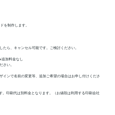
ドを制作します。

したら、キャンセル可能です。ご検討ください。

追加料金なし

ださい。

ザインで名前の変更等、追加ご希望の場合はお申し付けくださ
承ります。印刷代は別料金となります。（お値段は利用する印刷会社