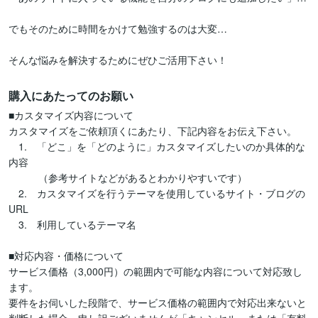
でもそのために時間をかけて勉強するのは大変…

そんな悩みを解決するためにぜひご活用下さい！
購入にあたってのお願い
■カスタマイズ内容について

カスタマイズをご依頼頂くにあたり、下記内容をお伝え下さい。

　1.　「どこ」を「どのように」カスタマイズしたいのか具体的な
内容

　　　（参考サイトなどがあるとわかりやすいです）

　2.　カスタマイズを行うテーマを使用しているサイト・ブログの
URL

　3.　利用しているテーマ名

■対応内容・価格について

サービス価格（3,000円）の範囲内で可能な内容について対応致し
ます。

要件をお伺いした段階で、サービス価格の範囲内で対応出来ないと