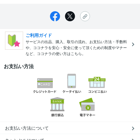
ご利用ガイド
サービスの出品、購入、取引の流れ、お支払い方法・手数料
や、ココナラを安心・安全に使って頂くための制度やマナー
など、ココナラの使い方はこちら。
お支払い方法
お支払い方法について