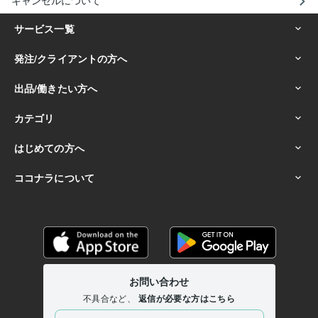
キャンセルについて