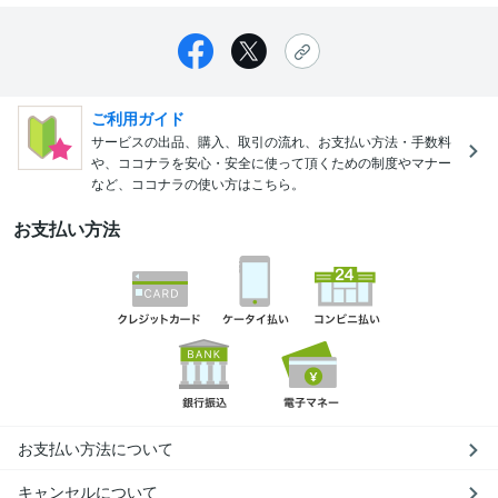
ご利用ガイド
サービスの出品、購入、取引の流れ、お支払い方法・手数料
や、ココナラを安心・安全に使って頂くための制度やマナー
など、ココナラの使い方はこちら。
お支払い方法
お支払い方法について
キャンセルについて