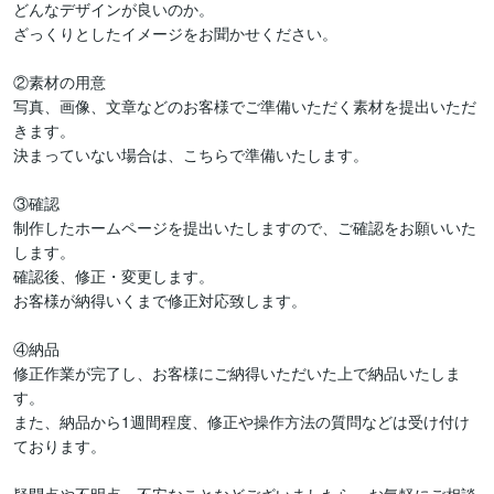
どんなデザインが良いのか。

ざっくりとしたイメージをお聞かせください。

②素材の用意

写真、画像、文章などのお客様でご準備いただく素材を提出いただ
きます。

決まっていない場合は、こちらで準備いたします。

③確認

制作したホームページを提出いたしますので、ご確認をお願いいた
します。

確認後、修正・変更します。

お客様が納得いくまで修正対応致します。

④納品

修正作業が完了し、お客様にご納得いただいた上で納品いたしま
す。

また、納品から1週間程度、修正や操作方法の質問などは受け付け
ております。
