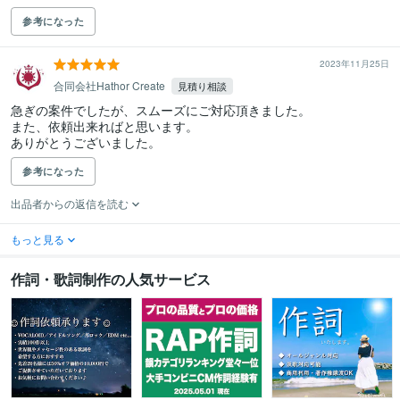
参考になった
2023年11月25日
合同会社Hathor Create
見積り相談
急ぎの案件でしたが、スムーズにご対応頂きました。

また、依頼出来ればと思います。

ありがとうございました。
参考になった
出品者からの返信を読む
もっと見る
作詞・歌詞制作の人気サービス