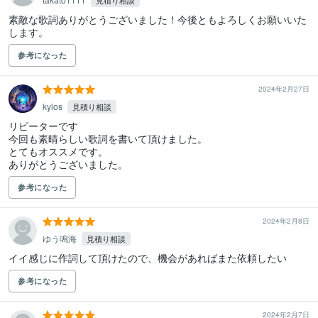
見積り相談
素敵な歌詞ありがとうございました！今後ともよろしくお願いいた
します。
参考になった
2024年2月27日
kylos
見積り相談
リピーターです

今回も素晴らしい歌詞を書いて頂けました。

とてもオススメです。

ありがとうございました。
参考になった
2024年2月8日
ゆう鳴海
見積り相談
イイ感じに作詞して頂けたので、機会があればまた依頼したい
参考になった
2024年2月7日