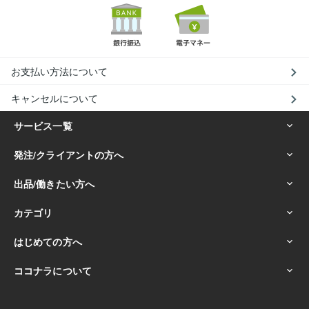
お支払い方法について
キャンセルについて