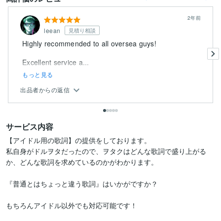
2年前
leean
見積り相談
Highly recommended to all oversea guys!
Excellent service a...
もっと見る
出品者からの返信
サービス内容
【アイドル用の歌詞】の提供をしております。

私自身がドルヲタだったので、ヲタクはどんな歌詞で盛り上がる
か、どんな歌詞を求めているのかがわかります。

『普通とはちょっと違う歌詞』はいかがですか？

もちろんアイドル以外でも対応可能です！
