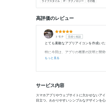
ライフスタイル
IT・テクノロジー
その他
高評価のレビュー
トモナ
見積り相談
とても素敵なアプリアイコンを作成いた
特に今回は、アプリの概要の説明と開発
もっと見る
サービス内容
スマホアプリやウェブサイトに欠かせないアイ
目立つ、わかりやすいシンプルなデザインを心