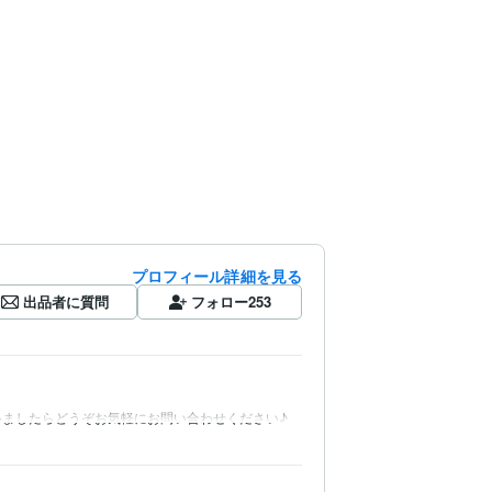
プロフィール詳細を見る
出品者に質問
フォロー
253
いましたらどうぞお気軽にお問い合わせください♪