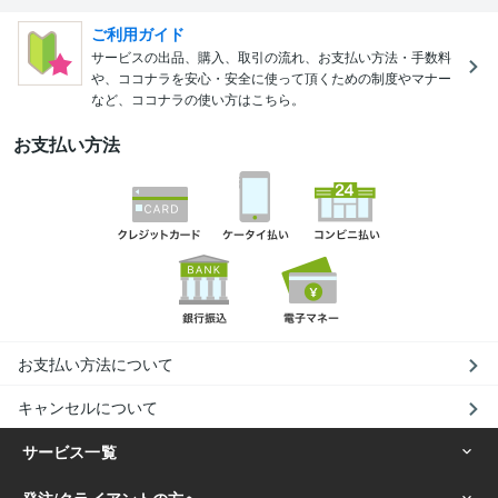
ご利用ガイド
サービスの出品、購入、取引の流れ、お支払い方法・手数料
や、ココナラを安心・安全に使って頂くための制度やマナー
など、ココナラの使い方はこちら。
お支払い方法
お支払い方法について
キャンセルについて