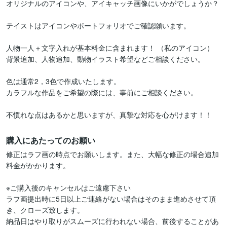
オリジナルのアイコンや、アイキャッチ画像にいかがでしょうか？

テイストはアイコンやポートフォリオでご確認願います。

人物一人＋文字入れが基本料金に含まれます！ （私のアイコン）

背景追加、人物追加、動物イラスト希望などご相談ください。

色は通常2，3色で作成いたします。

カラフルな作品をご希望の際には、事前にご相談ください。

購入にあたってのお願い
修正はラフ画の時点でお願いします。また、大幅な修正の場合追加
料金がかかります。

※ご購入後のキャンセルはご遠慮下さい

ラフ画提出時に5日以上ご連絡がない場合はそのまま進めさせて頂
き、クローズ致します。

納品日はやり取りがスムーズに行われない場合、前後することがあ