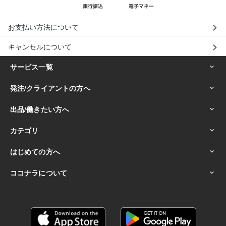
お支払い方法について
キャンセルについて