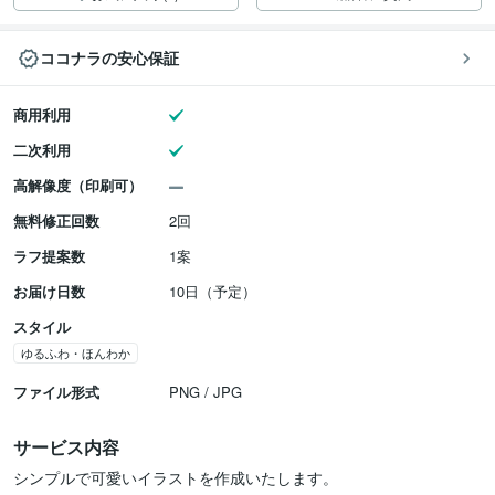
ココナラの安心保証
商用利用
二次利用
高解像度（印刷可）
無料修正回数
2回
ラフ提案数
1案
お届け日数
10日（予定）
スタイル
ゆるふわ・ほんわか
ファイル形式
PNG / JPG
サービス内容
シンプルで可愛いイラストを作成いたします。
