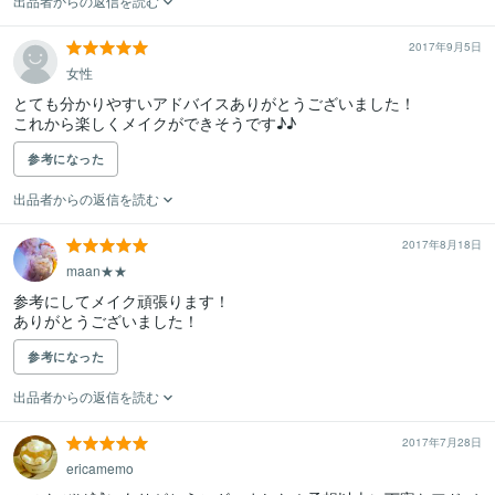
出品者からの返信を読む
2017年9月5日
女性
とても分かりやすいアドバイスありがとうございました！

これから楽しくメイクができそうです♪♪
参考になった
出品者からの返信を読む
2017年8月18日
maan★★
参考にしてメイク頑張ります！

ありがとうございました！
参考になった
出品者からの返信を読む
2017年7月28日
ericamemo