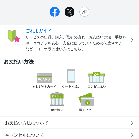
ご利用ガイド
サービスの出品、購入、取引の流れ、お支払い方法・手数料
や、ココナラを安心・安全に使って頂くための制度やマナー
など、ココナラの使い方はこちら。
お支払い方法
お支払い方法について
キャンセルについて