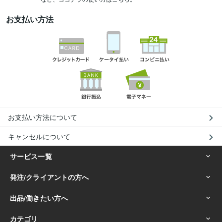
お支払い方法
お支払い方法について
キャンセルについて