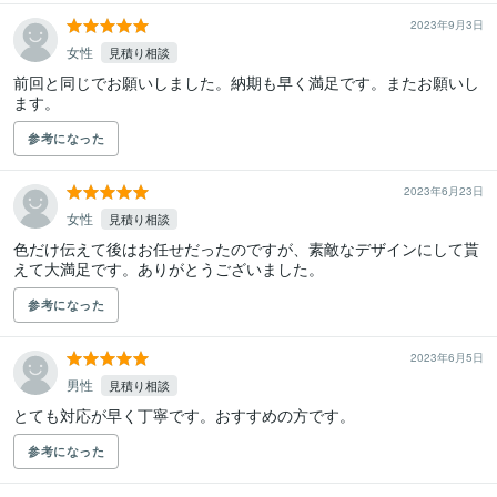
2023年9月3日
女性
見積り相談
前回と同じでお願いしました。納期も早く満足です。またお願いし
ます。
参考になった
2023年6月23日
女性
見積り相談
色だけ伝えて後はお任せだったのですが、素敵なデザインにして貰
えて大満足です。ありがとうございました。
参考になった
2023年6月5日
男性
見積り相談
とても対応が早く丁寧です。おすすめの方です。
参考になった