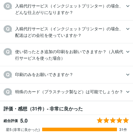
入稿代行サービス（インクジェットプリンター）の場合、
どんな仕上がりになりますか？
入稿代行サービス（インクジェットプリンター）の場合、
配送はどの会社を使っていますか？
使い切ったとき追加の印刷をお願いできますか？（入稿代
行サービスを使った場合）
印刷のみをお願いできますか？
特殊のカード（プラスチック製など）は可能でしょうか？
評価・感想（31件）- 非常に良かった
5.0
総合評価
星5 (非常に良かった)
31件