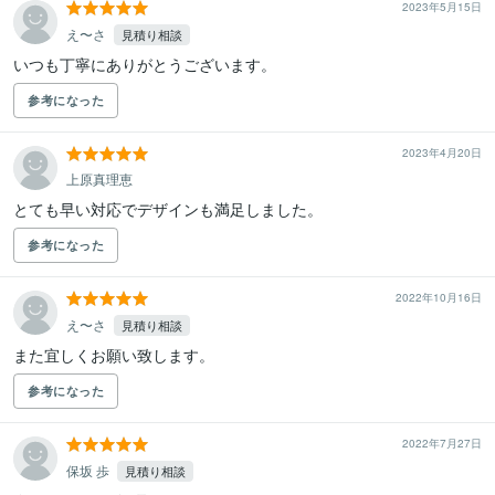
2023年5月15日
え〜さ
見積り相談
いつも丁寧にありがとうございます。
参考になった
2023年4月20日
上原真理恵
とても早い対応でデザインも満足しました。
参考になった
2022年10月16日
え〜さ
見積り相談
また宜しくお願い致します。
参考になった
2022年7月27日
保坂 歩
見積り相談