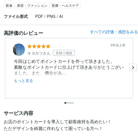
飲食
美容・ファッション
医療・ヘルスケア
ファイル形式
PDF / PNG / AI
すべての評価・感想をみる
高評価のレビュー
3年以上前
キヨカツさん
見積り相談
今回はじめてポイントカードを作って頂きました。
素敵なポイントカードに仕上げて頂きありがとうござい
ました。また、機会があ...
もっと見る
サービス内容
お店のポイントカードを導入して顧客維持を高めたい！

ただデザインを綺麗に作れなくて困っている方へ！
