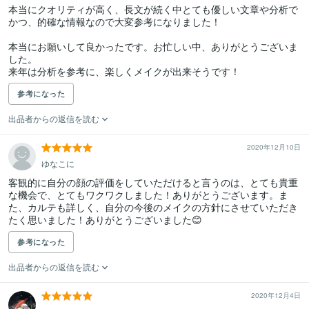
本当にクオリティが高く、長文が続く中とても優しい文章や分析で

かつ、的確な情報なので大変参考になりました！

本当にお願いして良かったです。お忙しい中、ありがとうございま
した。

来年は分析を参考に、楽しくメイクが出来そうです！
参考になった
出品者からの返信を読む
2020年12月10日
ゆなこに
客観的に自分の顔の評価をしていただけると言うのは、とても貴重
な機会で、とてもワクワクしました！ありがとうございます。ま
た、カルテも詳しく、自分の今後のメイクの方針にさせていただき
たく思いました！ありがとうございました😊
参考になった
出品者からの返信を読む
2020年12月4日