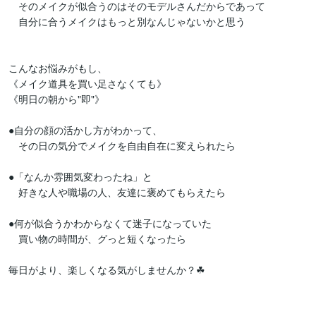
　そのメイクが似合うのはそのモデルさんだからであって

　自分に合うメイクはもっと別なんじゃないかと思う

こんなお悩みがもし、

《メイク道具を買い足さなくても》

《明日の朝から"即"》

●自分の顔の活かし方がわかって、

　その日の気分でメイクを自由自在に変えられたら

●「なんか雰囲気変わったね」と

　好きな人や職場の人、友達に褒めてもらえたら

●何が似合うかわからなくて迷子になっていた

　買い物の時間が、グっと短くなったら

毎日がより、楽しくなる気がしませんか？☘
