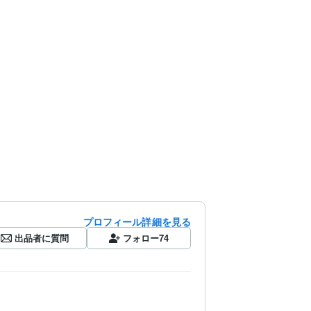
プロフィール詳細を見る
出品者に質問
フォロー
74