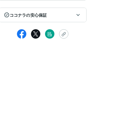
ココナラの安心保証