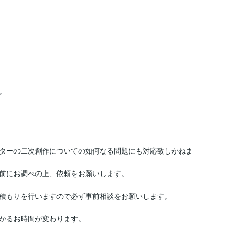


ターの二次創作についての如何なる問題にも対応致しかねま
前にお調べの上、依頼をお願いします。

積もりを行いますので必ず事前相談をお願いします。

かるお時間が変わります。
