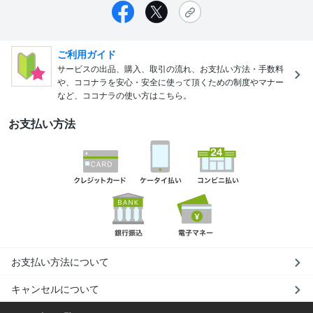
ご利用ガイド
サービスの出品、購入、取引の流れ、お支払い方法・手数料
や、ココナラを安心・安全に使って頂くための制度やマナー
など、ココナラの使い方はこちら。
お支払い方法
お支払い方法について
キャンセルについて