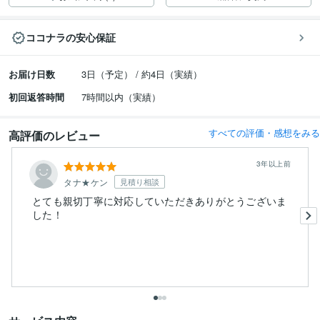
ココナラの安心保証
お届け日数
3日（予定） / 約4日（実績）
初回返答時間
7時間以内（実績）
すべての評価・感想をみる
高評価のレビュー
3年以上前
タナ★ケン
見積り相談
とても親切丁寧に対応していただきありがとうございま
した！