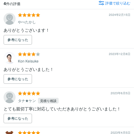
4
評価で絞り込む
件の評価
2024年2月15日
やべたかし
ありがとうございます！
参考になった
2023年12月8日
Kon Keisuke
ありがとうございました！
参考になった
2023年6月5日
タナ★ケン
見積り相談
とても親切丁寧に対応していただきありがとうございました！
参考になった
2023年4月5日