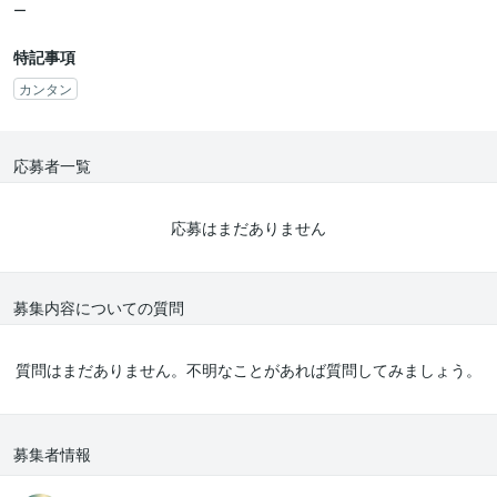
ー
特記事項
カンタン
応募者一覧
応募はまだありません
募集内容についての質問
質問はまだありません。不明なことがあれば質問してみましょう。
募集者情報