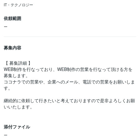
IT・テクノロジー
依頼範囲
ー
募集内容
【 募集詳細 】
WEB制作を行なっており、WEB制作の営業を行なって頂ける方を
募集します。
ココナラでの営業や、企業へのメール、電話での営業をお願いしま
す。
継続的に依頼して行きたいと考えておりますので是非よろしくお願
いいたします。
添付ファイル
ー