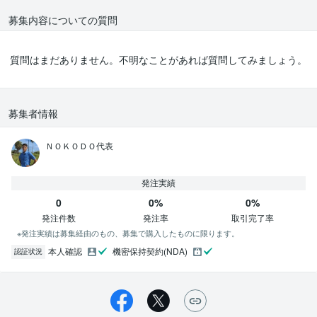
募集内容についての質問
質問はまだありません。不明なことがあれば質問してみましょう。
募集者情報
ＮＯＫＯＤＯ代表
発注実績
0
0%
0%
発注件数
発注率
取引完了率
※発注実績は募集経由のもの、募集で購入したものに限ります。
本人確認
機密保持契約(NDA)
認証状況