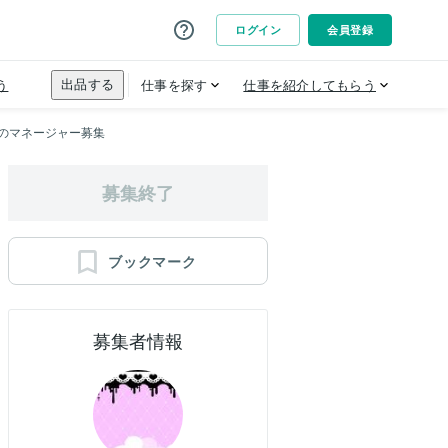
erのマネージャー募集
募集終了
ブックマーク
募集者情報