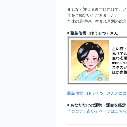
まもなく迎える新年に向けて、メ
年をご鑑定いただきました。
全体の展望や、生まれ月別の総合
◉ 藤島佑雪（ゆうせつ）さん
藤島佑雪（ゆうせつ）さんのココ
◉ あなただけの運勢・運命を鑑
「ココナラ占い」ページはこちら