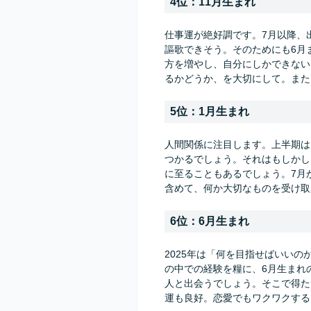
4位：11月生まれ
仕事運が絶好調です。7月以降、
謳歌できそう。そのためにも6月
方を増やし、自分にしかできない
るかどうか、を大切にして。また
5位：1月生まれ
人間関係に注目します。上半期は
つかるでしょう。それはもしかし
に至ることもあるでしょう。7月
含めて、何か大切なものを受け取
6位：6月生まれ
2025年は「何を目指せばいいの
の中での経験を糧に、6月生まれ
人と出会うでしょう。そこで得た
運も良好。恋愛でもワクワクする