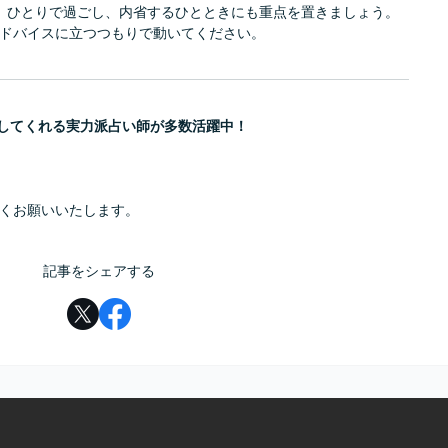
。ひとりで過ごし、内省するひとときにも重点を置きましょう。
ドバイスに立つつもりで動いてください。
定してくれる実力派占い師が多数活躍中！
くお願いいたします。
記事をシェアする