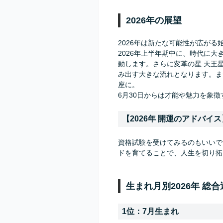
2026年の展望
2026年は新たな可能性が広がる
2026年上半年期中に、時代に
動します。さらに変革の星 天王
み出す大きな流れとなります。ま
座に。
6月30日からは才能や魅力を象
【2026年 開運のアドバイス
資格試験を受けてみるのもいいで
ドを育てることで、人生を切り拓
生まれ月別2026年 総
1位：7月生まれ