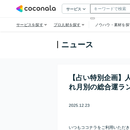
ニュース
【占い特別企画】人
れ月別の総合運ラ
2025.12.23
いつもココナラをご利用いただき