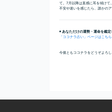
て。7月以降は直感に耳を傾けて
不安や迷いを感じたら、誰かのア
◉ あなただけの運勢・運命を鑑
「ココナラ占い」ページはこちら
今後ともココナラをどうぞよろし