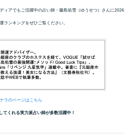
ディアでもご活躍中の占い師・藤島佑雪（ゆうせつ）さんに2026
運ランキングをぜひご覧ください。
ナラのページはこちら
定してくれる実力派占い師が多数活躍中！