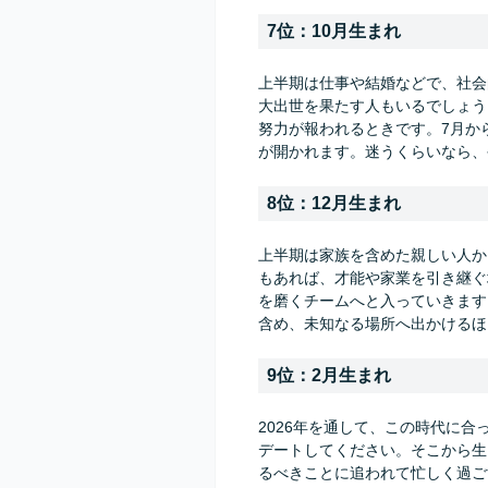
7位：10月生まれ
上半期は仕事や結婚などで、社会
大出世を果たす人もいるでしょう
努力が報われるときです。7月か
が開かれます。迷うくらいなら、
8位：12月生まれ
上半期は家族を含めた親しい人か
もあれば、才能や家業を引き継ぐ
を磨くチームへと入っていきます
含め、未知なる場所へ出かけるほ
9位：2月生まれ
2026年を通して、この時代に
デートしてください。そこから生
るべきことに追われて忙しく過ご