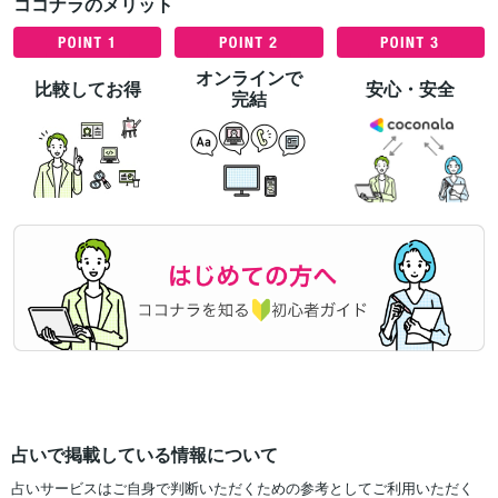
ココナラのメリット
オンラインで
比較してお得
安心・安全
完結
占いで掲載している情報について
占いサービスはご自身で判断いただくための参考としてご利用いただく