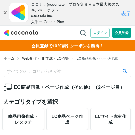
会員登録で10％割引クーポンを獲得！
ホーム
Web制作・HP作成・EC構築
EC商品画像・ページ作成
EC商品画像・ページ作成（その他）（2ページ目）
カテゴリタイプを選択
商品画像作成・
EC商品ページ作
ECサイト素材作
レタッチ
成
成