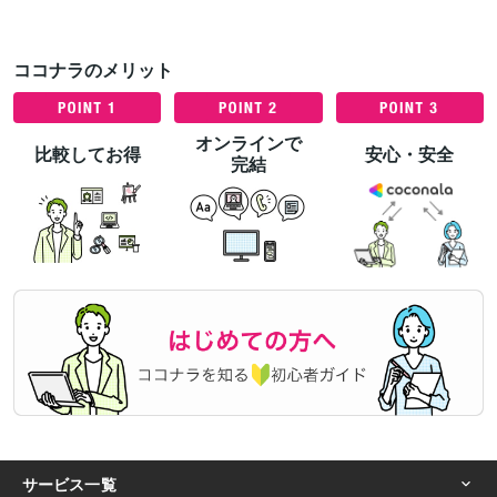
ココナラのメリット
オンラインで
比較してお得
安心・安全
完結