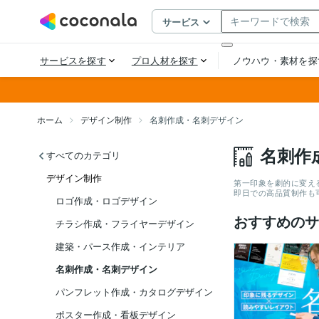
ホーム
デザイン制作
名刺作成・名刺デザイン
名刺作
すべてのカテゴリ
デザイン制作
第一印象を劇的に変え
即日での高品質制作も
ロゴ作成・ロゴデザイン
おすすめのサ
チラシ作成・フライヤーデザイン
建築・パース作成・インテリア
名刺作成・名刺デザイン
パンフレット作成・カタログデザイン
ポスター作成・看板デザイン