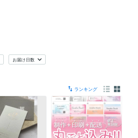
お届け日数
ランキング