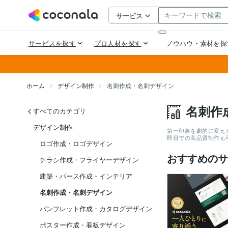
ホーム
デザイン制作
名刺作成・名刺デザイン
名刺作
すべてのカテゴリ
デザイン制作
第一印象を劇的に変え
即日での高品質制作も
ロゴ作成・ロゴデザイン
おすすめのサ
チラシ作成・フライヤーデザイン
建築・パース作成・インテリア
名刺作成・名刺デザイン
パンフレット作成・カタログデザイン
ポスター作成・看板デザイン