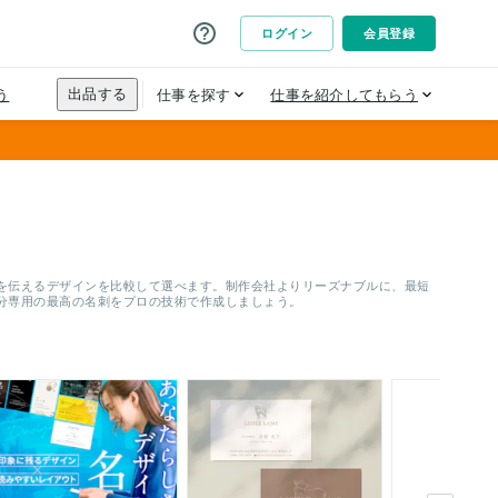
信頼を伝えるデザインを比較して選べます。制作会社よりリーズナブルに、最短
分専用の最高の名刺をプロの技術で作成しましょう。