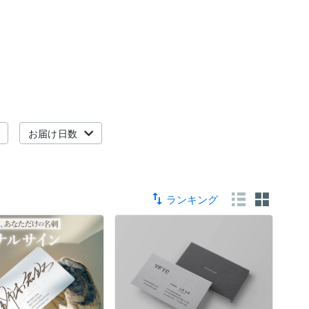
お届け日数
ランキング