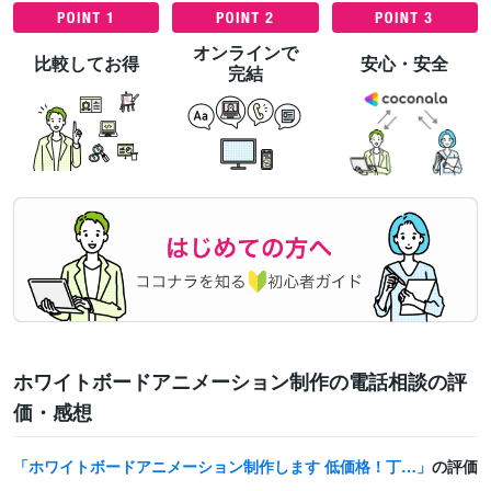
オンラインで
比較してお得
安心・安全
完結
ホワイトボードアニメーション制作の電話相談の評
価・感想
ホワイトボードアニメーション制作します 低価格！丁寧・迅速に対応◎ビジネス・SNS用アニメ♪
の評価