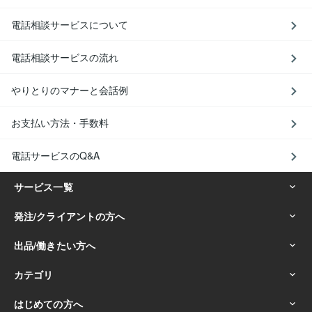
電話相談サービスについて
電話相談サービスの流れ
やりとりのマナーと会話例
お支払い方法・手数料
電話サービスのQ&A