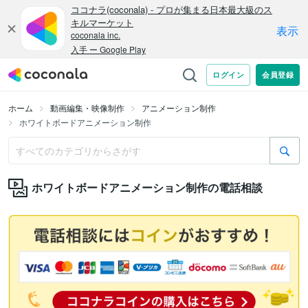
ホーム
動画編集・映像制作
アニメーション制作
ホワイトボードアニメーション制作
ホワイトボードアニメーション制作の電話相談