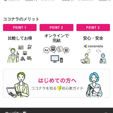
ココナラのメリット
オンラインで
比較してお得
安心・安全
完結