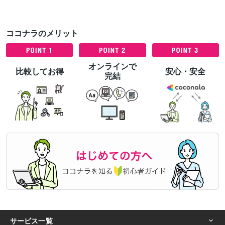
ココナラのメリット
オンラインで
比較してお得
安心・安全
完結