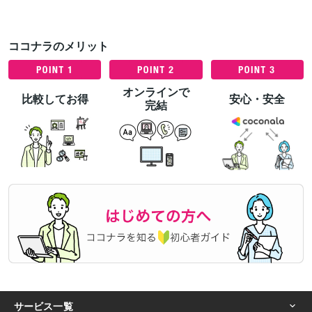
ココナラのメリット
オンラインで
比較してお得
安心・安全
完結