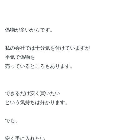
偽物が多いからです。
私の会社では十分気を付けていますが
平気で偽物を
売っているところもあります。
できるだけ安く買いたい
という気持ちは分かります。
でも、
安く手に入れたい