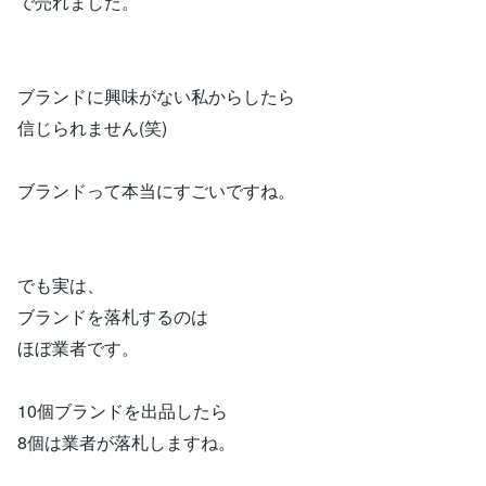
で売れました。
ブランドに興味がない私からしたら
信じられません(笑)
ブランドって本当にすごいですね。
でも実は、
ブランドを落札するのは
ほぼ業者です。
10個ブランドを出品したら
8個は業者が落札しますね。