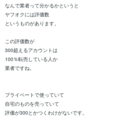
なんで業者って分かるかというと
ヤフオクには評価数
というものがあります。
この評価数が
300超えるアカウントは
100％転売している人か
業者ですね。
プライベートで使っていて
自宅のものを売っていて
評価が300とかつくわけがないです。