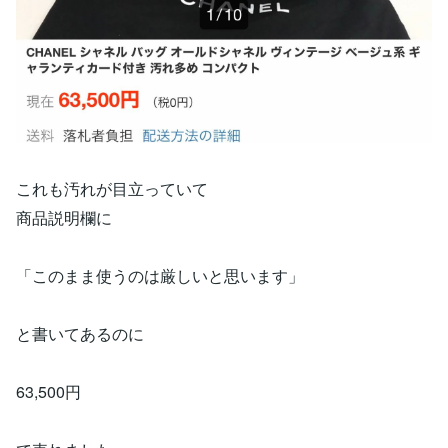
これも汚れが目立っていて
商品説明欄に
「このまま使うのは厳しいと思います」
と書いてあるのに
63,500円