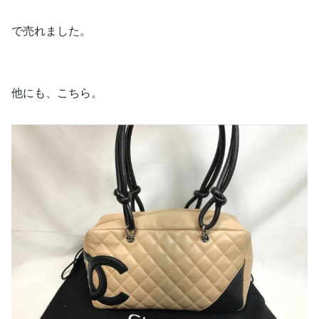
で売れました。
他にも、こちら。