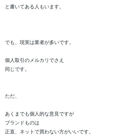
と書いてある人もいます。
でも、現実は業者が多いです。
個人取引のメルカリでさえ
同じです。
ただ、
あくまでも個人的な意見ですが
ブランドものは
正直、ネットで買わない方がいいです。