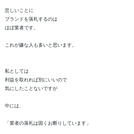
悲しいことに
ブランドを落札するのは
ほぼ業者です。
これが嫌な人も多いと思います。
私としては
利益を取れれば別にいいので
気にしたことないですが
中には、
「業者の落札は固くお断りしています」