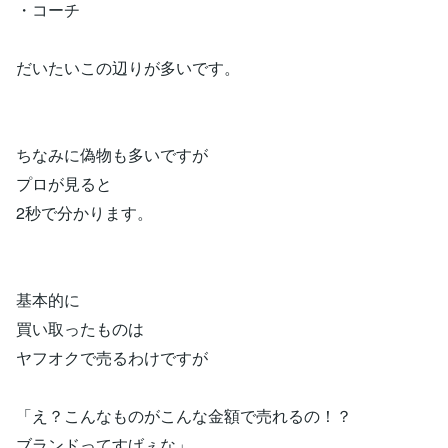
・コーチ
だいたいこの辺りが多いです。
ちなみに偽物も多いですが
プロが見ると
2秒で分かります。
基本的に
買い取ったものは
ヤフオクで売るわけですが
「え？こんなものがこんな金額で売れるの！？
ブランドってすげぇな」