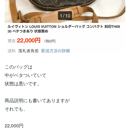
このバッグは
中がベタついていて
状態は悪いです。
商品説明にも書いてありますが
それでも、
22,000円