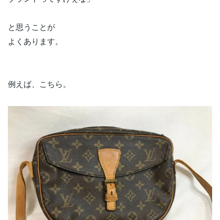
と思うことが
よくあります。
例えば、こちら。