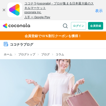
会員登録で10％割引クーポンを獲得！
ココナラブログ
ホーム
ブログトップ
ブログ
コラム