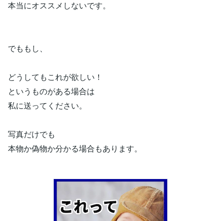
本当にオススメしないです。
でももし、
どうしてもこれが欲しい！
というものがある場合は
私に送ってください。
写真だけでも
本物か偽物か分かる場合もあります。