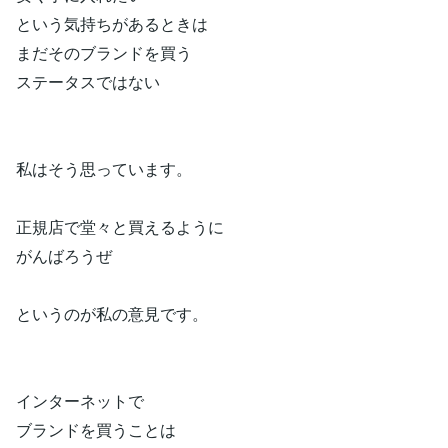
という気持ちがあるときは
まだそのブランドを買う
ステータスではない
私はそう思っています。
正規店で堂々と買えるように
がんばろうぜ
というのが私の意見です。
インターネットで
ブランドを買うことは