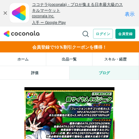
会員登録で10％割引クーポンを獲得！
ホーム
出品一覧
スキル・経歴
評価
ブログ