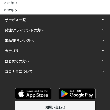
2021年
2022年