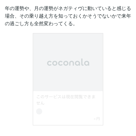
年の運勢や、月の運勢がネガティヴに動いていると感じる
場合、その乗り越え方を知っておくかそうでないかで来年
の過ごし方も全然変わってくる。