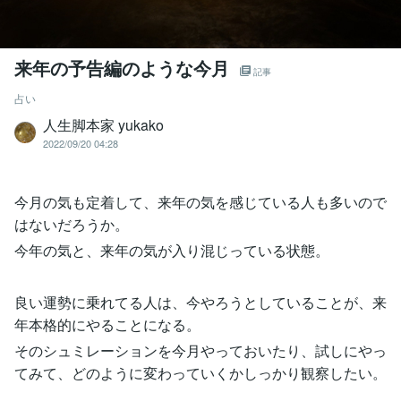
来年の予告編のような今月
記事
占い
人生脚本家 yukako
2022/09/20 04:28
今月の気も定着して、来年の気を感じている人も多いので
はないだろうか。
今年の気と、来年の気が入り混じっている状態。
良い運勢に乗れてる人は、今やろうとしていることが、来
年本格的にやることになる。
そのシュミレーションを今月やっておいたり、試しにやっ
てみて、どのように変わっていくかしっかり観察したい。