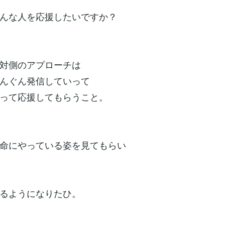
んな人を応援したいですか？
対側のアプローチは
んぐん発信していって
って応援してもらうこと。
命にやっている姿を見てもらい
るようになりたひ。