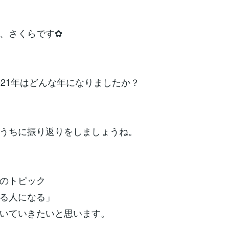
、さくらです✿
021年はどんな年になりましたか？
うちに振り返りをしましょうね。
のトピック
る人になる」
いていきたいと思います。