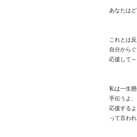
あなたはど
これとは反
自分からぐ
応援して～
私は一生懸
手伝うよ、
応援するよ
って言われ