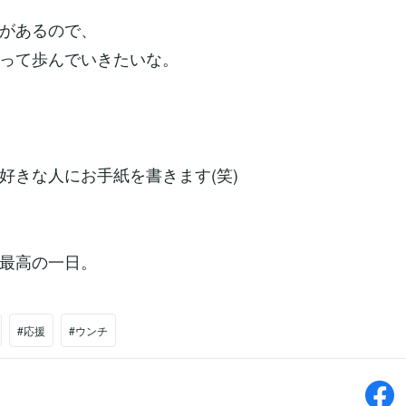
があるので、
って歩んでいきたいな。
好きな人にお手紙を書きます(笑)
最高の一日。
#応援
#ウンチ