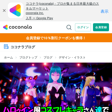
会員登録で10％割引クーポンを獲得！
ココナラブログ
ホーム
ブログトップ
ブログ
デザイン・イラスト