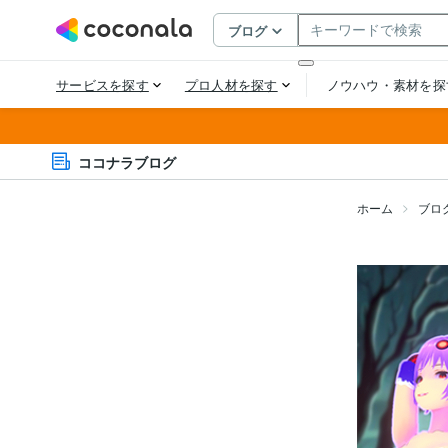
ココナラブログ
ホーム
ブロ