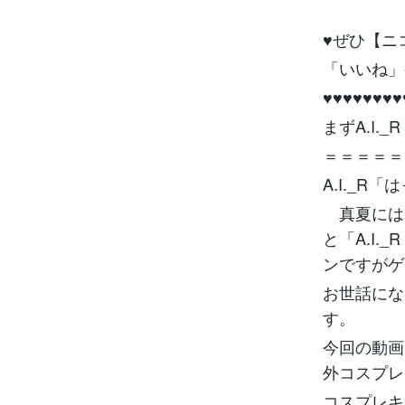
♥ぜひ【ニ
「いいね」
♥♥♥♥♥♥♥♥
まずA.I
＝＝＝＝＝
A.I._
真夏にはサ
と「A.I
ンですがゲ
お世話にな
す。
今回の動画
外コスプレ
コスプレキ