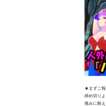
★まずご報
締め切りよ
痛みに耐え