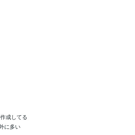
が作成してる
以外に多い