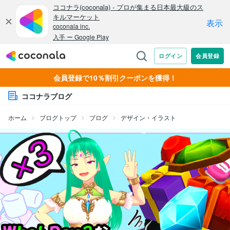
会員登録で10％割引クーポンを獲得！
ココナラブログ
ホーム
ブログトップ
ブログ
デザイン・イラスト