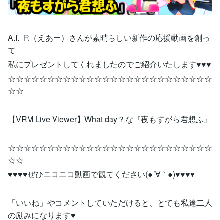
A.I._R（えあー）さんが素晴らしい新作の応援動画を創っ
て
私にプレゼントしてくれましたのでご紹介いたします♥♥♥
☆☆☆☆☆☆☆☆☆☆☆☆☆☆☆☆☆☆☆☆☆☆☆☆☆☆
☆☆
【VRM Live Viewer】What day？な『夜もすがら君想ふ』
☆☆☆☆☆☆☆☆☆☆☆☆☆☆☆☆☆☆☆☆☆☆☆☆☆☆
☆☆
♥♥♥♥ぜひニコニコ動画で観てください(●´∀｀●)♥♥♥♥
「いいね」やコメントしていただけると、とても私達二人
の励みになります♥