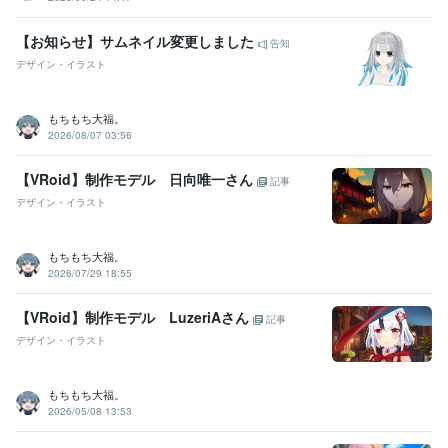
【お知らせ】サムネイル変更しました
告知
デザイン・イラスト
もちもち大福。
2026/08/07 03:56
【VRoid】制作モデル 日向唯一さん
記事
デザイン・イラスト
もちもち大福。
2026/07/29 18:55
【VRoid】制作モデル LuzeriAさん
記事
デザイン・イラスト
もちもち大福。
2026/05/08 13:53